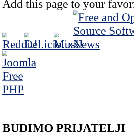
Add this page to your favo
BUDIMO PRIJATELJI