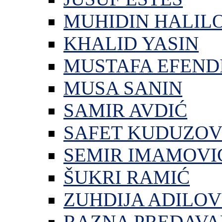
MUHIDIN HALIL
KHALID YASIN
MUSTAFA EFEND
MUSA SANIN
SAMIR AVDIĆ
SAFET KUDUZOV
SEMIR IMAMOVI
ŠUKRI RAMIĆ
ZUHDIJA ADILOV
RAZNA PREDAVA