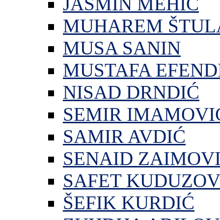
JASMIN MEHIĆ
MUHAREM ŠTUL
MUSA SANIN
MUSTAFA EFEND
NISAD DRNDIĆ
SEMIR IMAMOVI
SAMIR AVDIĆ
SENAID ZAIMOV
SAFET KUDUZOV
ŠEFIK KURDIĆ