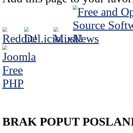
BRAK POPUT POSLA