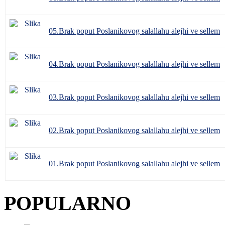
05.Brak poput Poslanikovog salallahu alejhi ve sellem
04.Brak poput Poslanikovog salallahu alejhi ve sellem
03.Brak poput Poslanikovog salallahu alejhi ve sellem
02.Brak poput Poslanikovog salallahu alejhi ve sellem
01.Brak poput Poslanikovog salallahu alejhi ve sellem
POPULARNO