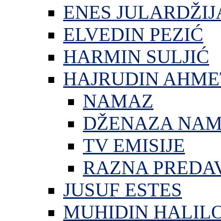
ENES JULARDŽIJ
ELVEDIN PEZIĆ
HARMIN SULJIĆ
HAJRUDIN AHME
NAMAZ
DŽENAZA NA
TV EMISIJE
RAZNA PREDA
JUSUF ESTES
MUHIDIN HALIL