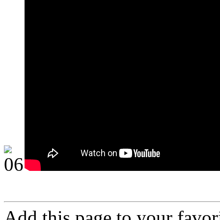
Add this page to your favo