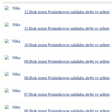
12.Brak poput Poslanikovog salallahu alejhi ve sellem
11.Brak poput Poslanikovog salallahu alejhi ve sellem
10.Brak poput Poslanikovog salallahu alejhi ve sellem
09.Brak poput Poslanikovog salallahu alejhi ve sellem
08.Brak poput Poslanikovog salallahu alejhi ve sellem
07.Brak poput Poslanikovog salallahu alejhi ve sellem
06.Brak poput Poslanikovog salallahu alejhi ve sellem