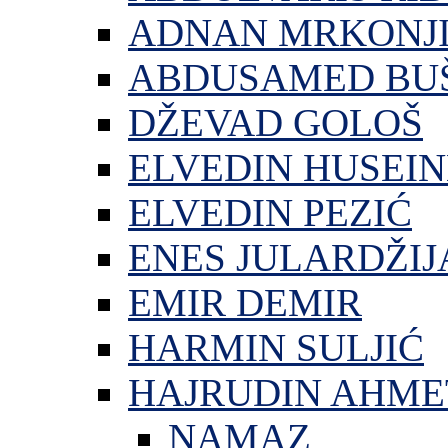
ADNAN MRKONJ
ABDUSAMED BU
DŽEVAD GOLOŠ
ELVEDIN HUSEIN
ELVEDIN PEZIĆ
ENES JULARDŽIJ
EMIR DEMIR
HARMIN SULJIĆ
HAJRUDIN AHME
NAMAZ