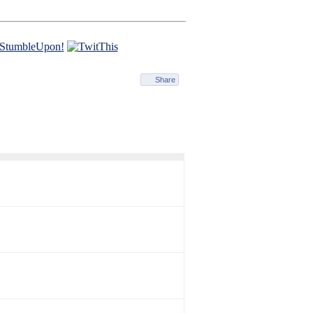
Share