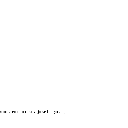
vakom vremenu otkrivaju se blagodati,