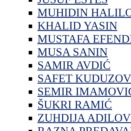
MUHIDIN HALIL
KHALID YASIN
MUSTAFA EFEND
MUSA SANIN
SAMIR AVDIĆ
SAFET KUDUZOV
SEMIR IMAMOVI
ŠUKRI RAMIĆ
ZUHDIJA ADILOV
RAZNA PREDAVA