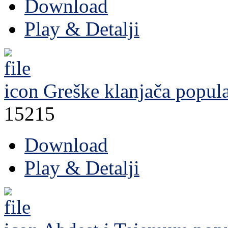
Download
Play & Detalji
Greške klanjača
popula
15215
Download
Play & Detalji