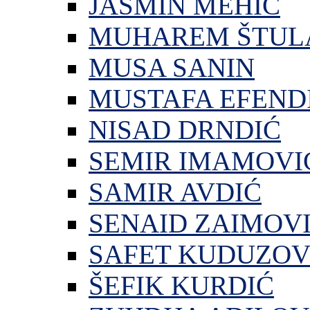
JASMIN MEHIĆ
MUHAREM ŠTUL
MUSA SANIN
MUSTAFA EFEND
NISAD DRNDIĆ
SEMIR IMAMOVI
SAMIR AVDIĆ
SENAID ZAIMOV
SAFET KUDUZOV
ŠEFIK KURDIĆ