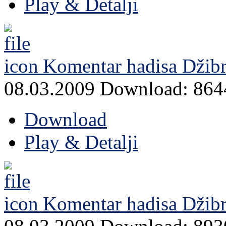
Play & Detalji
Komentar hadisa Džibri
08.03.2009
Download: 864
Download
Play & Detalji
Komentar hadisa Džibri