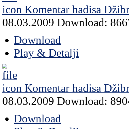
Komentar hadisa Džibri
08.03.2009
Download: 866
Download
Play & Detalji
Komentar hadisa Džibri
08.03.2009
Download: 890
Download