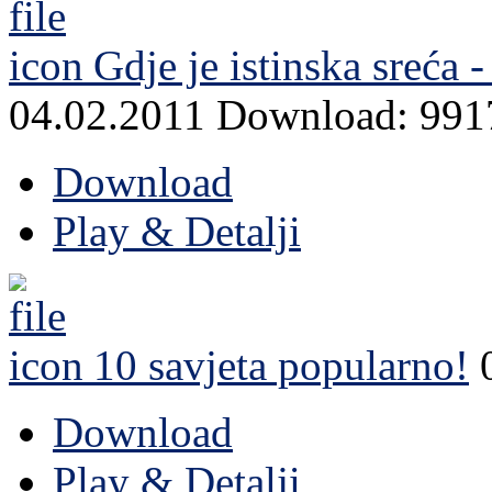
Gdje je istinska sreća 
04.02.2011
Download: 991
Download
Play & Detalji
10 savjeta
popularno!
Download
Play & Detalji