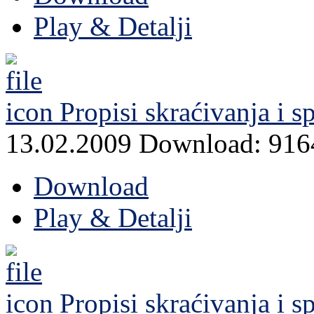
Play & Detalji
Propisi skraćivanja i 
13.02.2009
Download: 916
Download
Play & Detalji
Propisi skraćivanja i 