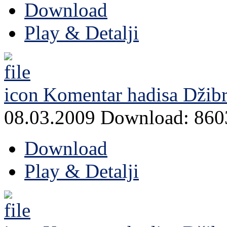
Download
Play & Detalji
Komentar hadisa Džibri
08.03.2009
Download: 860
Download
Play & Detalji