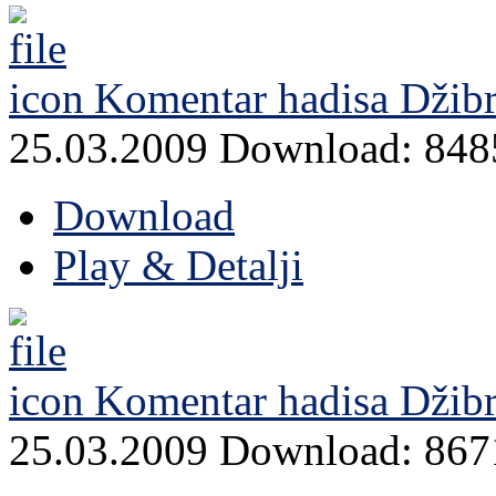
Komentar hadisa Džibri
25.03.2009
Download: 848
Download
Play & Detalji
Komentar hadisa Džibri
25.03.2009
Download: 867