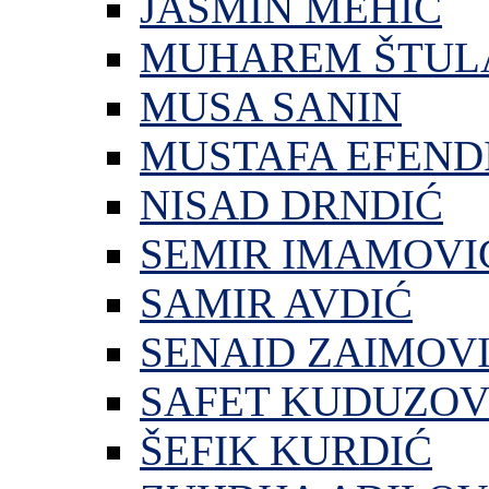
JASMIN MEHIĆ
MUHAREM ŠTUL
MUSA SANIN
MUSTAFA EFEND
NISAD DRNDIĆ
SEMIR IMAMOVI
SAMIR AVDIĆ
SENAID ZAIMOV
SAFET KUDUZOV
ŠEFIK KURDIĆ