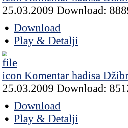
25.03.2009
Download: 888
Download
Play & Detalji
Komentar hadisa Džibri
25.03.2009
Download: 851
Download
Play & Detalji