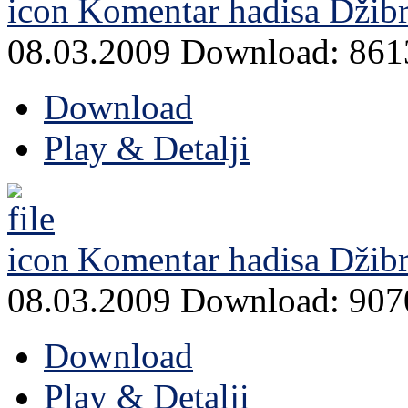
Komentar hadisa Džibri
08.03.2009
Download: 861
Download
Play & Detalji
Komentar hadisa Džibri
08.03.2009
Download: 907
Download
Play & Detalji