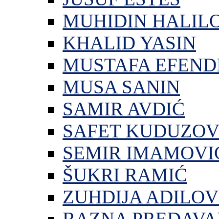
MUHIDIN HALIL
KHALID YASIN
MUSTAFA EFEND
MUSA SANIN
SAMIR AVDIĆ
SAFET KUDUZOV
SEMIR IMAMOVI
ŠUKRI RAMIĆ
ZUHDIJA ADILOV
RAZNA PREDAVA