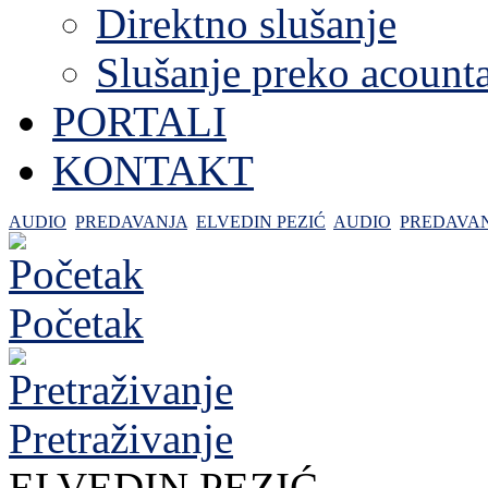
Direktno slušanje
Slušanje preko acount
PORTALI
KONTAKT
AUDIO
PREDAVANJA
ELVEDIN PEZIĆ
AUDIO
PREDAVA
Početak
Pretraživanje
ELVEDIN PEZIĆ