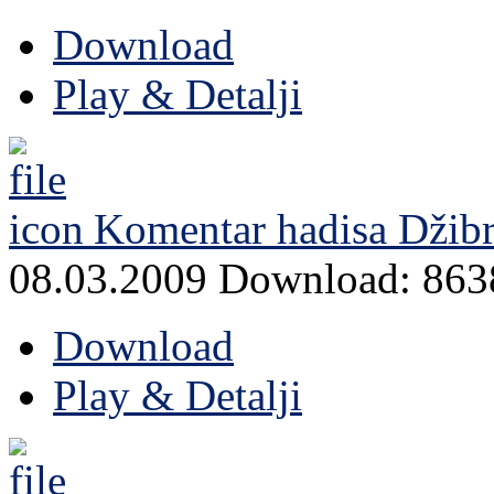
Download
Play & Detalji
Komentar hadisa Džibri
08.03.2009
Download: 863
Download
Play & Detalji