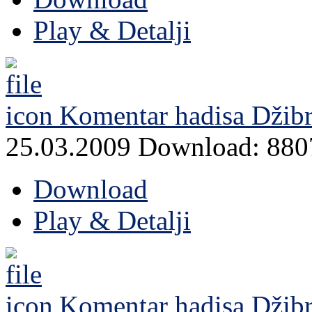
Play & Detalji
Komentar hadisa Džibri
25.03.2009
Download: 880
Download
Play & Detalji
Komentar hadisa Džibri