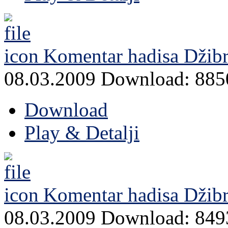
Komentar hadisa Džibri
08.03.2009
Download: 885
Download
Play & Detalji
Komentar hadisa Džibri
08.03.2009
Download: 849