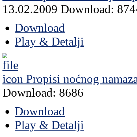
13.02.2009
Download: 874
Download
Play & Detalji
Propisi noćnog namaza 
Download: 8686
Download
Play & Detalji