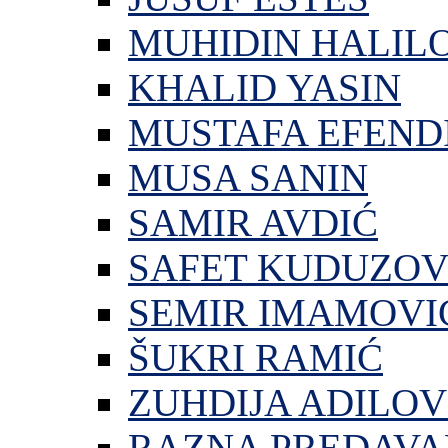
MUHIDIN HALIL
KHALID YASIN
MUSTAFA EFEND
MUSA SANIN
SAMIR AVDIĆ
SAFET KUDUZOV
SEMIR IMAMOVI
ŠUKRI RAMIĆ
ZUHDIJA ADILOV
RAZNA PREDAVA