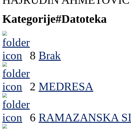
Kategorije
#Datoteka
8
Brak
2
MEDRESA
6
RAMAZANSKA SI