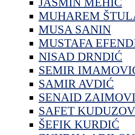
JASMIN MEHIĆ
MUHAREM ŠTUL
MUSA SANIN
MUSTAFA EFEND
NISAD DRNDIĆ
SEMIR IMAMOVI
SAMIR AVDIĆ
SENAID ZAIMOV
SAFET KUDUZOV
ŠEFIK KURDIĆ