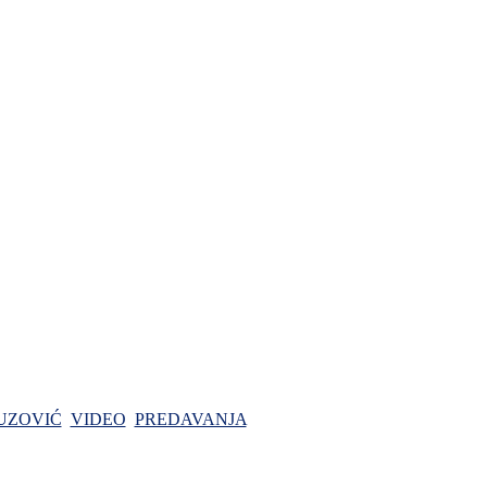
UZOVIĆ
VIDEO
PREDAVANJA