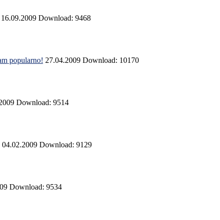
16.09.2009
Download: 9468
lam
popularno!
27.04.2009
Download: 10170
.2009
Download: 9514
04.02.2009
Download: 9129
009
Download: 9534