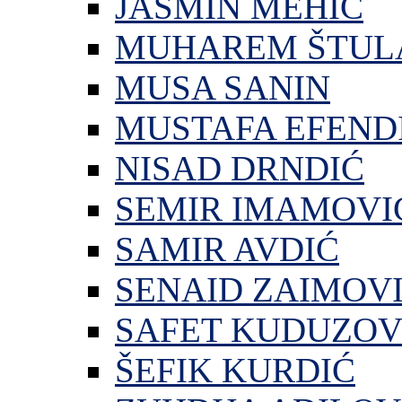
JASMIN MEHIĆ
MUHAREM ŠTUL
MUSA SANIN
MUSTAFA EFEND
NISAD DRNDIĆ
SEMIR IMAMOVI
SAMIR AVDIĆ
SENAID ZAIMOV
SAFET KUDUZOV
ŠEFIK KURDIĆ