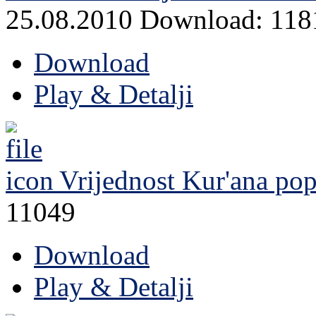
25.08.2010
Download: 118
Download
Play & Detalji
Vrijednost Kur'ana
pop
11049
Download
Play & Detalji