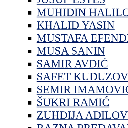
MUHIDIN HALIL
KHALID YASIN
MUSTAFA EFEND
MUSA SANIN
SAMIR AVDIĆ
SAFET KUDUZOV
SEMIR IMAMOVI
ŠUKRI RAMIĆ
ZUHDIJA ADILOV
RAZNA PREDAVA