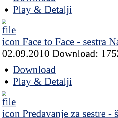
Play & Detalji
Face to Face - sestra 
02.09.2010
Download: 175
Download
Play & Detalji
Predavanje za sestre 