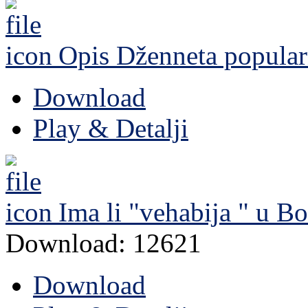
Opis Dženneta
popular
Download
Play & Detalji
Ima li "vehabija " u Bo
Download: 12621
Download