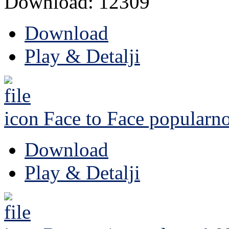
Download: 12309
Download
Play & Detalji
Face to Face
popularno
Download
Play & Detalji