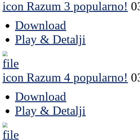
Razum 3
popularno!
0
Download
Play & Detalji
Razum 4
popularno!
0
Download
Play & Detalji