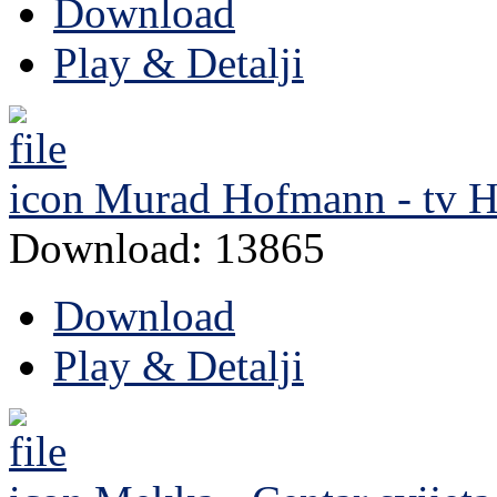
Download
Play & Detalji
Murad Hofmann - tv H
Download: 13865
Download
Play & Detalji