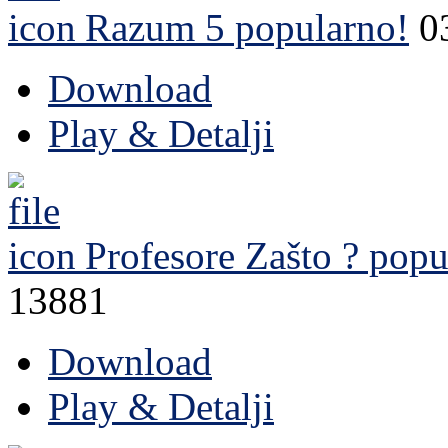
Razum 5
popularno!
0
Download
Play & Detalji
Profesore Zašto ?
popu
13881
Download
Play & Detalji