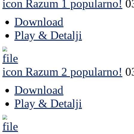
Razum 1
popularno!
0
Download
Play & Detalji
Razum 2
popularno!
0
Download
Play & Detalji