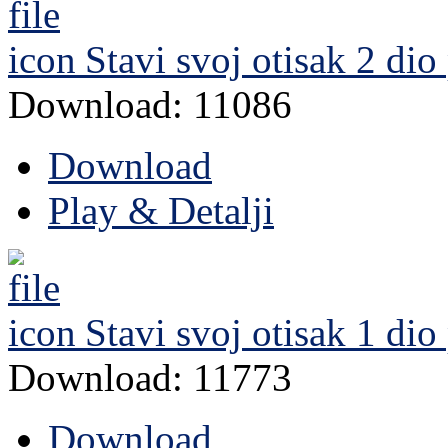
Stavi svoj otisak 2 dio
Download: 11086
Download
Play & Detalji
Stavi svoj otisak 1 dio
Download: 11773
Download