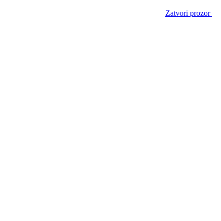
Zatvori prozor