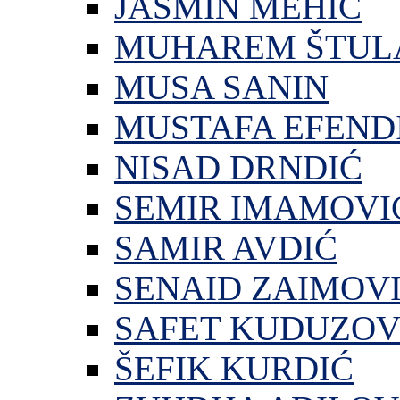
JASMIN MEHIĆ
MUHAREM ŠTUL
MUSA SANIN
MUSTAFA EFEND
NISAD DRNDIĆ
SEMIR IMAMOVI
SAMIR AVDIĆ
SENAID ZAIMOV
SAFET KUDUZOV
ŠEFIK KURDIĆ