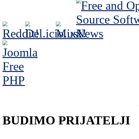
BUDIMO PRIJATELJI