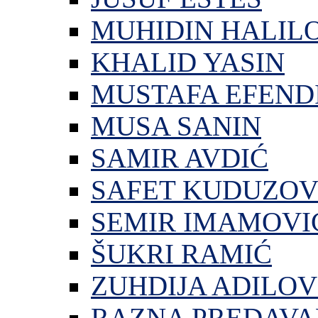
MUHIDIN HALIL
KHALID YASIN
MUSTAFA EFEND
MUSA SANIN
SAMIR AVDIĆ
SAFET KUDUZOV
SEMIR IMAMOVI
ŠUKRI RAMIĆ
ZUHDIJA ADILOV
RAZNA PREDAVA