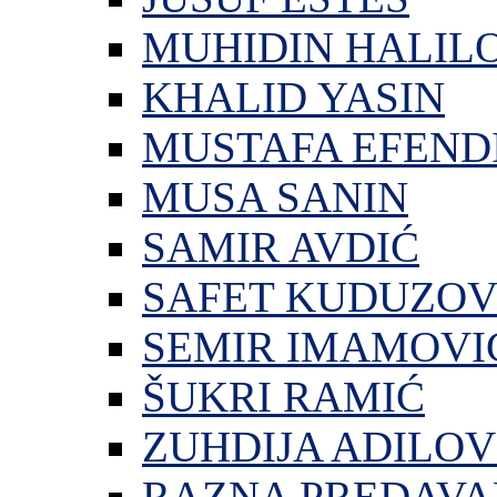
MUHIDIN HALIL
KHALID YASIN
MUSTAFA EFEND
MUSA SANIN
SAMIR AVDIĆ
SAFET KUDUZOV
SEMIR IMAMOVI
ŠUKRI RAMIĆ
ZUHDIJA ADILOV
RAZNA PREDAVA