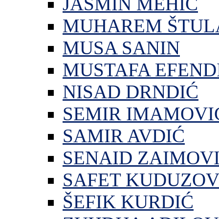
JASMIN MEHIĆ
MUHAREM ŠTUL
MUSA SANIN
MUSTAFA EFEND
NISAD DRNDIĆ
SEMIR IMAMOVI
SAMIR AVDIĆ
SENAID ZAIMOV
SAFET KUDUZOV
ŠEFIK KURDIĆ