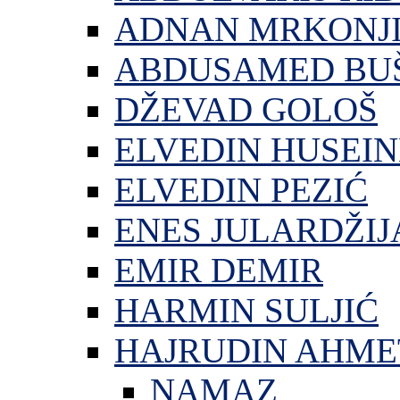
ADNAN MRKONJ
ABDUSAMED BU
DŽEVAD GOLOŠ
ELVEDIN HUSEIN
ELVEDIN PEZIĆ
ENES JULARDŽIJ
EMIR DEMIR
HARMIN SULJIĆ
HAJRUDIN AHME
NAMAZ