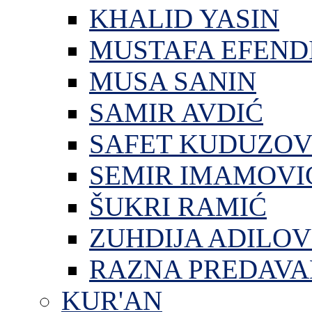
KHALID YASIN
MUSTAFA EFEND
MUSA SANIN
SAMIR AVDIĆ
SAFET KUDUZOV
SEMIR IMAMOVI
ŠUKRI RAMIĆ
ZUHDIJA ADILOV
RAZNA PREDAVA
KUR'AN