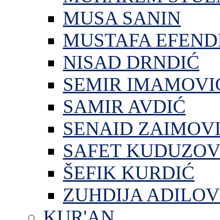
MUSA SANIN
MUSTAFA EFEND
NISAD DRNDIĆ
SEMIR IMAMOVI
SAMIR AVDIĆ
SENAID ZAIMOV
SAFET KUDUZOV
ŠEFIK KURDIĆ
ZUHDIJA ADILOV
KUR'AN