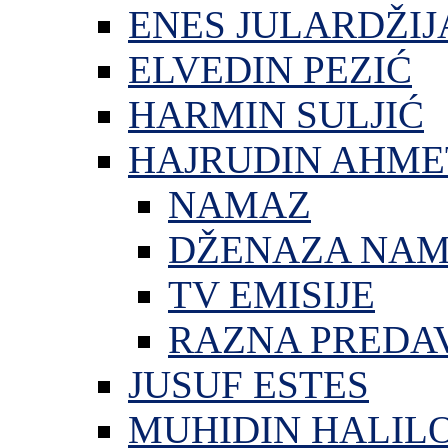
ENES JULARDŽIJ
ELVEDIN PEZIĆ
HARMIN SULJIĆ
HAJRUDIN AHME
NAMAZ
DŽENAZA NA
TV EMISIJE
RAZNA PREDA
JUSUF ESTES
MUHIDIN HALIL