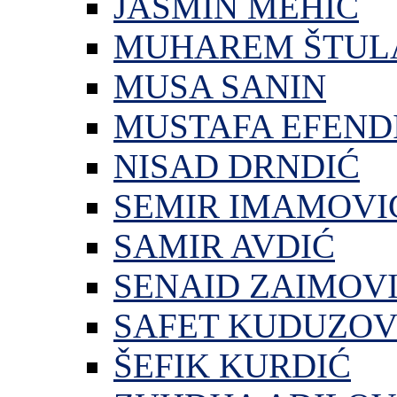
JASMIN MEHIĆ
MUHAREM ŠTUL
MUSA SANIN
MUSTAFA EFEND
NISAD DRNDIĆ
SEMIR IMAMOVI
SAMIR AVDIĆ
SENAID ZAIMOV
SAFET KUDUZOV
ŠEFIK KURDIĆ