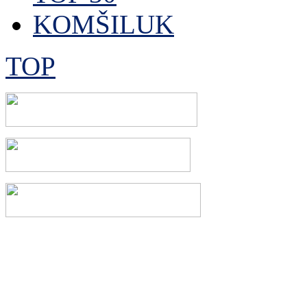
KOMŠILUK
TOP