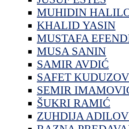
MUHIDIN HALIL
KHALID YASIN
MUSTAFA EFEND
MUSA SANIN
SAMIR AVDIĆ
SAFET KUDUZOV
SEMIR IMAMOVI
ŠUKRI RAMIĆ
ZUHDIJA ADILOV
RAZNA PREDAVA