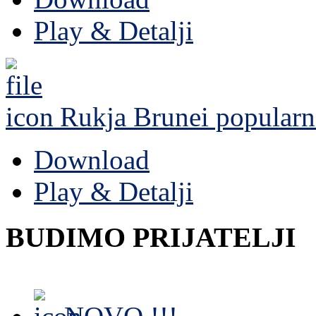
Play & Detalji
Rukja Brunei
popularn
Download
Play & Detalji
BUDIMO PRIJATELJI