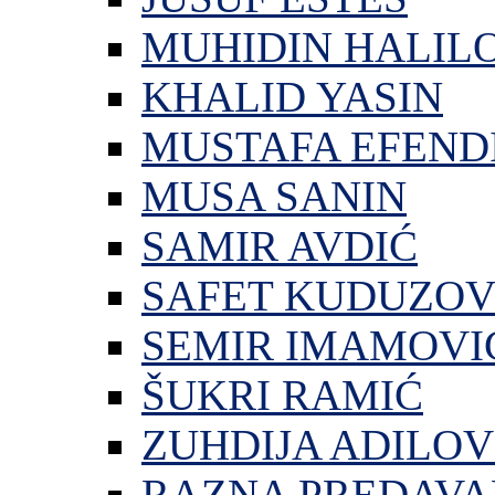
MUHIDIN HALIL
KHALID YASIN
MUSTAFA EFEND
MUSA SANIN
SAMIR AVDIĆ
SAFET KUDUZOV
SEMIR IMAMOVI
ŠUKRI RAMIĆ
ZUHDIJA ADILOV
RAZNA PREDAVA