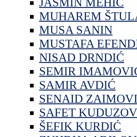
JASMIN MEHIĆ
MUHAREM ŠTUL
MUSA SANIN
MUSTAFA EFEND
NISAD DRNDIĆ
SEMIR IMAMOVI
SAMIR AVDIĆ
SENAID ZAIMOV
SAFET KUDUZOV
ŠEFIK KURDIĆ