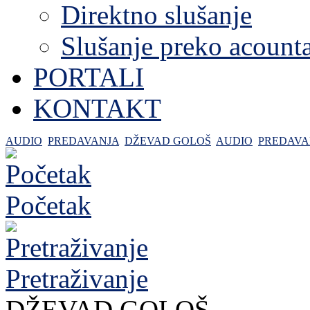
Direktno slušanje
Slušanje preko acount
PORTALI
KONTAKT
AUDIO
PREDAVANJA
DŽEVAD GOLOŠ
AUDIO
PREDAVA
Početak
Pretraživanje
DŽEVAD GOLOŠ