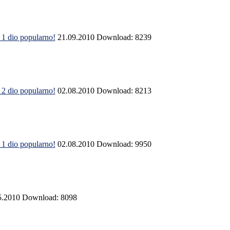
 1 dio
popularno!
21.09.2010
Download: 8239
 2 dio
popularno!
02.08.2010
Download: 8213
 1 dio
popularno!
02.08.2010
Download: 9950
5.2010
Download: 8098