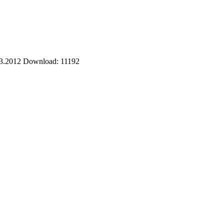
3.2012
Download: 11192